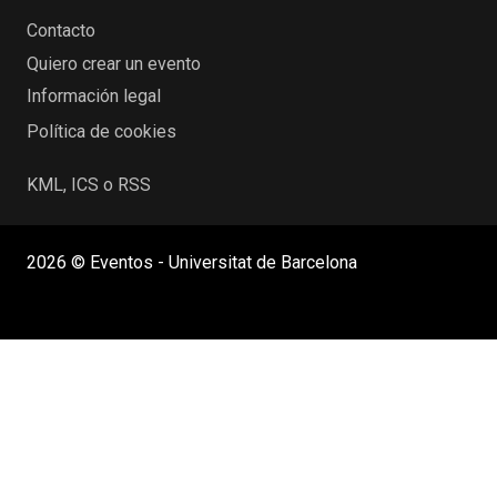
Contacto
Quiero crear un evento
Información legal
Política de cookies
KML, ICS o RSS
2026 © Eventos - Universitat de Barcelona