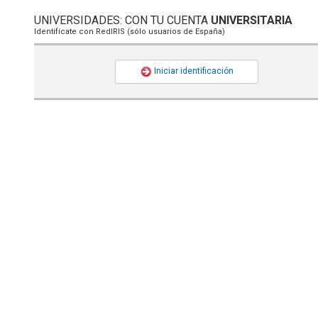
UNIVERSIDADES: CON TU CUENTA
UNIVERSITARIA
Identifícate con RedIRIS (sólo usuarios de España)
Iniciar identificación