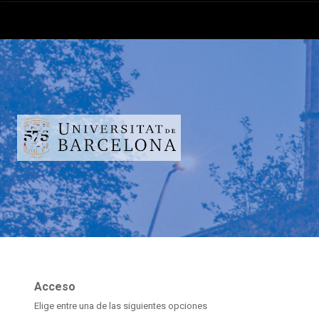
Acceso
Elige entre una de las siguientes opciones