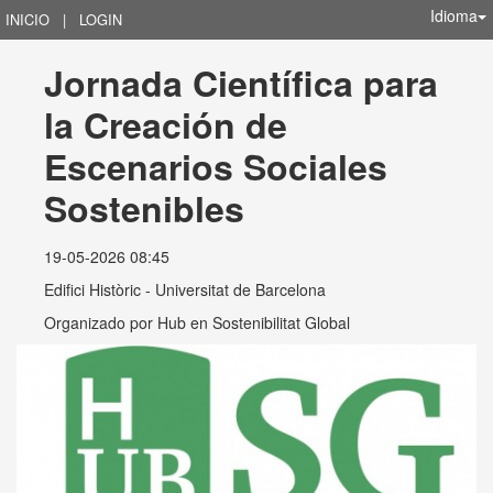
Idioma
INICIO
|
LOGIN
Jornada Científica para 
la Creación de 
Escenarios Sociales 
Sostenibles
19-05-2026 08:45
Edifici Històric - Universitat de Barcelona
Organizado por
Hub en Sostenibilitat Global