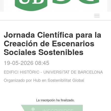
Idioma
Jornada Científica para la
Creación de Escenarios
Sociales Sostenibles
19-05-2026 08:45
EDIFICI HISTÒRIC - UNIVERSITAT DE BARCELONA
Organizado por
Hub en Sostenibilitat Global
La inscripción ha finalizado.
INSCRIBIRSE