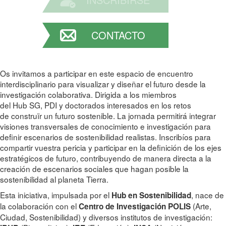
CONTACTO
Os invitamos a participar en este espacio de encuentro
interdisciplinario para visualizar y diseñar el futuro desde la
investigación colaborativa. Dirigida a los miembros
del Hub SG, PDI y doctorados interesados en los retos
de construïr un futuro sostenible. La jornada permitirá integrar
visiones transversales de conocimiento e investigación para
definir escenarios de sostenibilidad realistas. Inscribíos para
compartir vuestra pericia y participar en la definición de los ejes
estratégicos de futuro, contribuyendo de manera directa a la
creación de escenarios sociales que hagan posible la
sostenibilidad al planeta Tierra.
Esta iniciativa, impulsada por el
, nace de
Hub en Sostenibilidad
la colaboración con el
(Arte,
Centro de Investigación POLIS
Ciudad, Sostenibilidad) y diversos institutos de investigación: