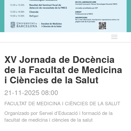
Idioma
XV Jornada de Docència
de la Facultat de Medicina
i Ciències de la Salut
21-11-2025 08:00
FACULTAT DE MEDICINA I CIÈNCIES DE LA SALUT
Organizado por
Servei d’Educació i formació de la
facultat de medicina i ciències de la salut