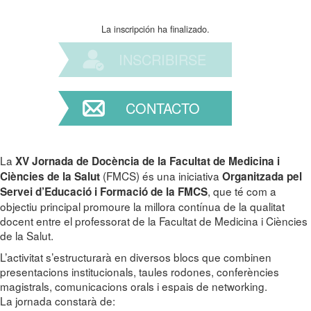
La inscripción ha finalizado.
INSCRIBIRSE
CONTACTO
La
XV Jornada de Docència de la Facultat de Medicina i
(FMCS) és una iniciativa
Ciències de la Salut
Organitzada pel
, que té com a
Servei d’Educació i Formació de la FMCS
objectiu principal promoure la millora contínua de la qualitat
docent entre el professorat de la Facultat de Medicina i Ciències
de la Salut.
L’activitat s’estructurarà en diversos blocs que combinen
presentacions institucionals, taules rodones, conferències
magistrals, comunicacions orals i espais de networking.
La jornada constarà de: